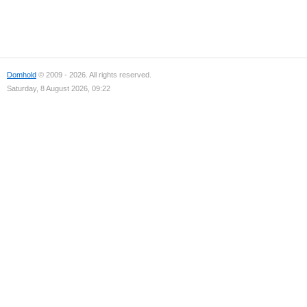
Domhold
© 2009 - 2026. All rights reserved.
Saturday, 8 August 2026, 09:22