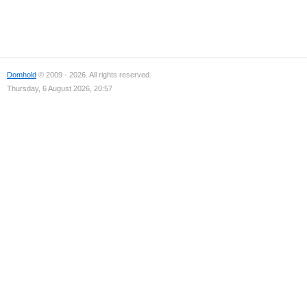
Domhold
© 2009 - 2026. All rights reserved.
Thursday, 6 August 2026, 20:57