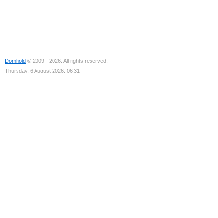
Domhold
© 2009 - 2026. All rights reserved.
Thursday, 6 August 2026, 06:31